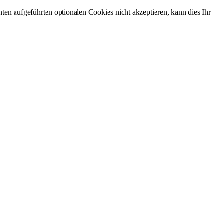
en aufgeführten optionalen Cookies nicht akzeptieren, kann dies Ihr