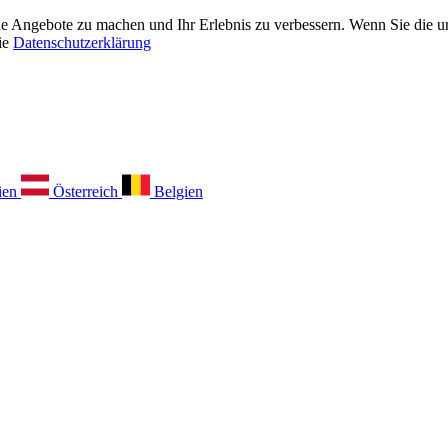
 Angebote zu machen und Ihr Erlebnis zu verbessern. Wenn Sie die unt
ie
Datenschutzerklärung
ien
Österreich
Belgien