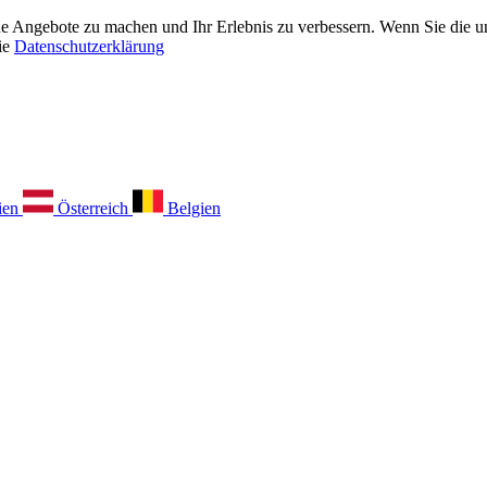
 Angebote zu machen und Ihr Erlebnis zu verbessern. Wenn Sie die unt
ie
Datenschutzerklärung
ien
Österreich
Belgien