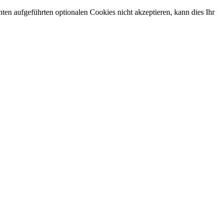
en aufgeführten optionalen Cookies nicht akzeptieren, kann dies Ihr