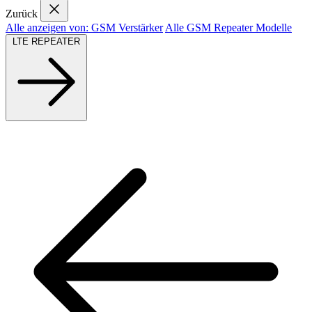
Zurück
Alle anzeigen von: GSM Verstärker
Alle GSM Repeater Modelle
LTE REPEATER