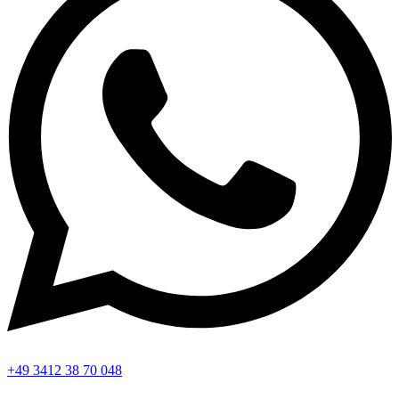
+49 3412 38 70 048