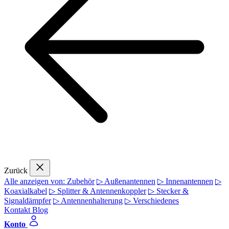
Zurück
Alle anzeigen von: Zubehör
▷ Außenantennen
▷ Innenantennen
▷
Koaxialkabel
▷ Splitter & Antennenkoppler
▷ Stecker &
Signaldämpfer
▷ Antennenhalterung
▷ Verschiedenes
Kontakt
Blog
Konto