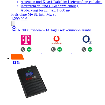
Antennen und Koaxialkabel im Lieferumfang enthalten
Interferenzfrei und CE-Kennzeichnung
Abdeckung bis zu max. 1.000 m²
Preis ohne MwSt.
Inkl. MwSt.
1.299,00 €
Nicht zufrieden? - 14 Tage Geld-Zurück-Garantie
-12%