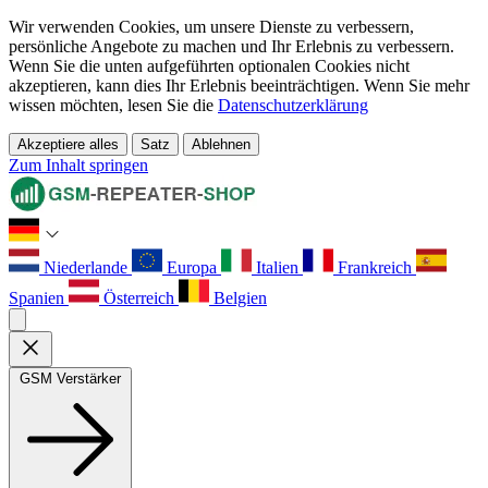
Wir verwenden Cookies, um unsere Dienste zu verbessern,
persönliche Angebote zu machen und Ihr Erlebnis zu verbessern.
Wenn Sie die unten aufgeführten optionalen Cookies nicht
akzeptieren, kann dies Ihr Erlebnis beeinträchtigen. Wenn Sie mehr
wissen möchten, lesen Sie die
Datenschutzerklärung
Akzeptiere alles
Satz
Ablehnen
Zum Inhalt springen
Niederlande
Europa
Italien
Frankreich
Spanien
Österreich
Belgien
GSM Verstärker