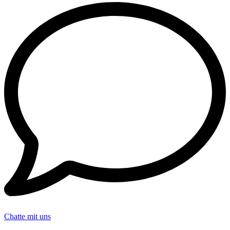
Chatte mit uns