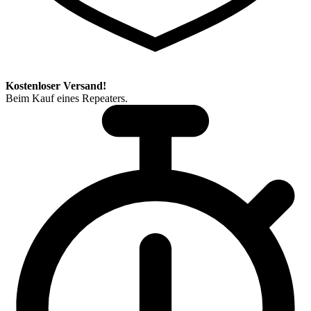
Kostenloser Versand!
Beim Kauf eines Repeaters.