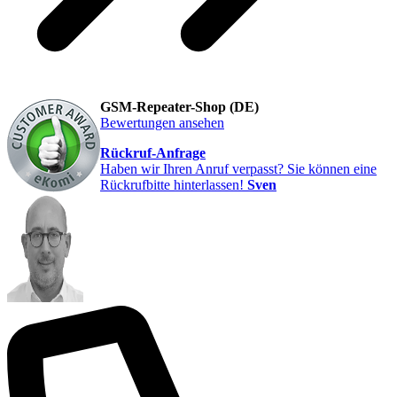
GSM-Repeater-Shop (DE)
Bewertungen ansehen
Rückruf-Anfrage
Haben wir Ihren Anruf verpasst? Sie können eine
Rückrufbitte hinterlassen!
Sven