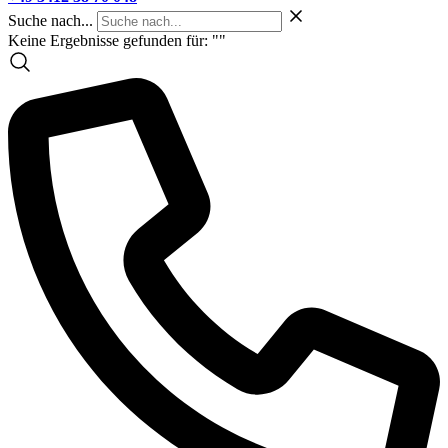
Suche nach...
Keine Ergebnisse gefunden für: "
"