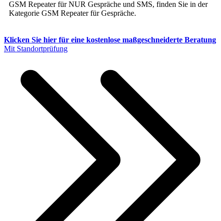
GSM Repeater für NUR Gespräche und SMS, finden Sie in der
Kategorie GSM Repeater für Gespräche.
Klicken Sie hier für eine kostenlose maßgeschneiderte Beratung
Mit Standortprüfung