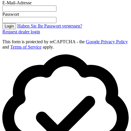
E-Mail-Adresse
Passwort
Haben Sie Ihr Passwort vergessen?
Login
Request dealer login
This form is protected by reCAPTCHA - the
Google Privacy Policy
and
Terms of Service
apply.