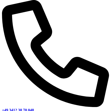
+49 3412 38 70 048