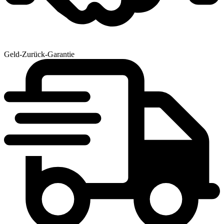
Geld-Zurück-Garantie