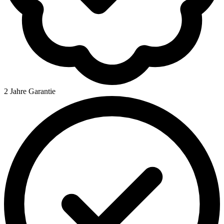
2 Jahre Garantie