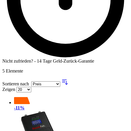
Nicht zufrieden? - 14 Tage Geld-Zurück-Garantie
5
Elemente
Sortieren nach
Zeigen
-11%