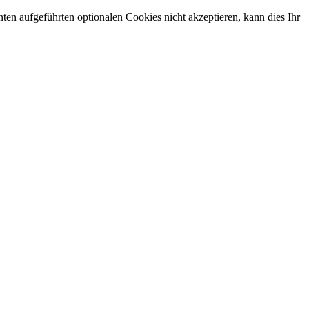
en aufgeführten optionalen Cookies nicht akzeptieren, kann dies Ihr