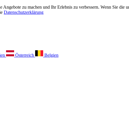
 Angebote zu machen und Ihr Erlebnis zu verbessern. Wenn Sie die unt
ie
Datenschutzerklärung
ien
Österreich
Belgien