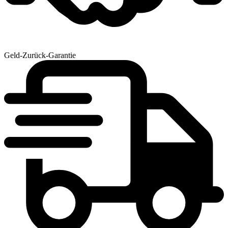
Geld-Zurück-Garantie