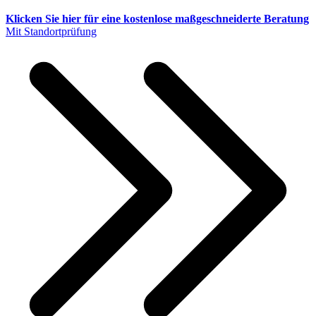
Klicken Sie hier für eine kostenlose maßgeschneiderte Beratung
Mit Standortprüfung