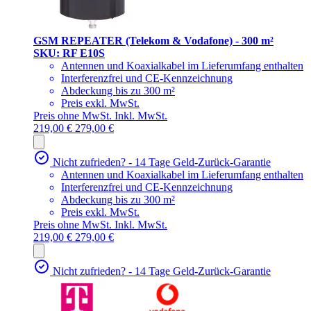
GSM REPEATER (Telekom & Vodafone) - 300 m²
SKU: RF E10S
Antennen und Koaxialkabel im Lieferumfang enthalten
Interferenzfrei und CE-Kennzeichnung
Abdeckung bis zu 300 m²
Preis exkl. MwSt.
Preis ohne MwSt.
Inkl. MwSt.
219,00 €
279,00 €
Nicht zufrieden? - 14 Tage Geld-Zurück-Garantie
Antennen und Koaxialkabel im Lieferumfang enthalten
Interferenzfrei und CE-Kennzeichnung
Abdeckung bis zu 300 m²
Preis exkl. MwSt.
Preis ohne MwSt.
Inkl. MwSt.
219,00 €
279,00 €
Nicht zufrieden? - 14 Tage Geld-Zurück-Garantie