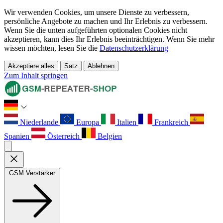
Wir verwenden Cookies, um unsere Dienste zu verbessern,
persönliche Angebote zu machen und Ihr Erlebnis zu verbessern.
Wenn Sie die unten aufgeführten optionalen Cookies nicht
akzeptieren, kann dies Ihr Erlebnis beeinträchtigen. Wenn Sie mehr
wissen möchten, lesen Sie die
Datenschutzerklärung
Akzeptiere alles
Satz
Ablehnen
Zum Inhalt springen
Niederlande
Europa
Italien
Frankreich
Spanien
Österreich
Belgien
GSM Verstärker