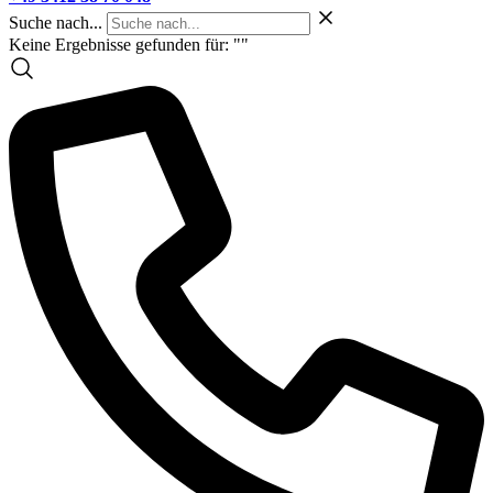
Suche nach...
Keine Ergebnisse gefunden für: "
"