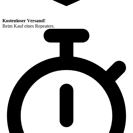
Kostenloser Versand!
Beim Kauf eines Repeaters.