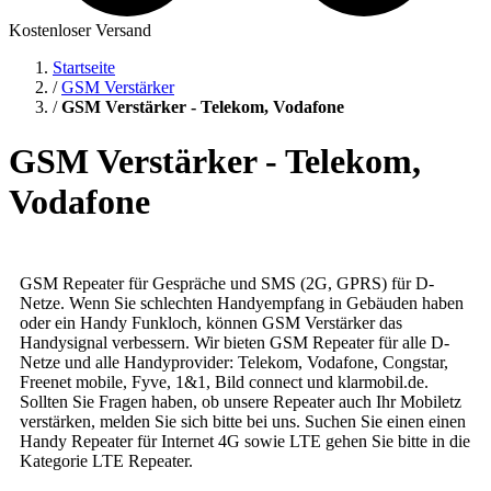
Kostenloser Versand
Startseite
/
GSM Verstärker
/
GSM Verstärker - Telekom, Vodafone
GSM Verstärker - Telekom,
Vodafone
GSM Repeater für Gespräche und SMS (2G, GPRS) für D-
Netze. Wenn Sie schlechten Handyempfang in Gebäuden haben
oder ein Handy Funkloch, können GSM Verstärker das
Handysignal verbessern. Wir bieten GSM Repeater für alle D-
Netze und alle Handyprovider: Telekom, Vodafone, Congstar,
Freenet mobile, Fyve, 1&1, Bild connect und klarmobil.de.
Sollten Sie Fragen haben, ob unsere Repeater auch Ihr Mobiletz
verstärken, melden Sie sich bitte bei uns. Suchen Sie einen einen
Handy Repeater für Internet 4G sowie LTE gehen Sie bitte in die
Kategorie LTE Repeater.