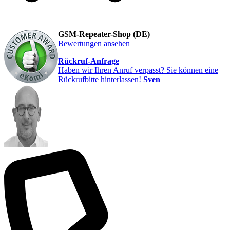
GSM-Repeater-Shop (DE)
Bewertungen ansehen
Rückruf-Anfrage
Haben wir Ihren Anruf verpasst? Sie können eine
Rückrufbitte hinterlassen!
Sven