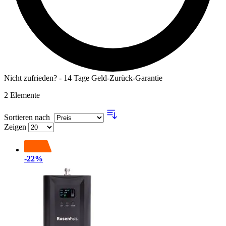
Nicht zufrieden? - 14 Tage Geld-Zurück-Garantie
2
Elemente
Sortieren nach
Zeigen
-22%