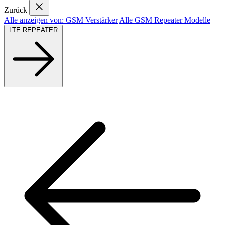
Zurück
Alle anzeigen von: GSM Verstärker
Alle GSM Repeater Modelle
LTE REPEATER