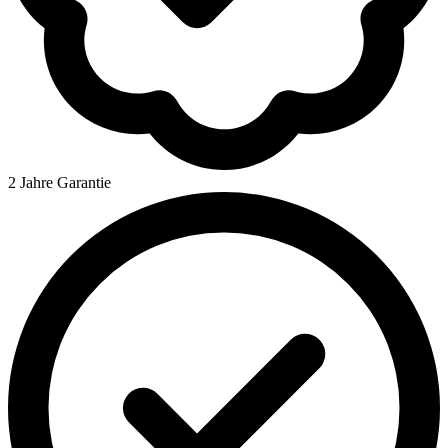
2 Jahre Garantie