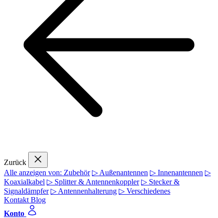
Zurück
Alle anzeigen von: Zubehör
▷ Außenantennen
▷ Innenantennen
▷
Koaxialkabel
▷ Splitter & Antennenkoppler
▷ Stecker &
Signaldämpfer
▷ Antennenhalterung
▷ Verschiedenes
Kontakt
Blog
Konto