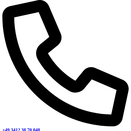
+49 3412 38 70 048