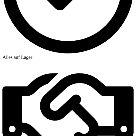
Alles auf Lager