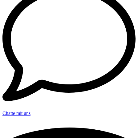
Chatte mit uns