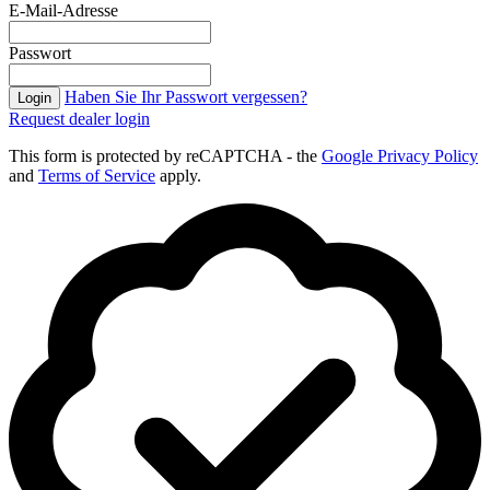
E-Mail-Adresse
Passwort
Haben Sie Ihr Passwort vergessen?
Login
Request dealer login
This form is protected by reCAPTCHA - the
Google Privacy Policy
and
Terms of Service
apply.