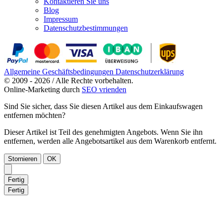
Kontaktieren Sie uns
Blog
Impressum
Datenschutzbestimmungen
Allgemeine Geschäftsbedingungen
Datenschutzerklärung
© 2009 - 2026 / Alle Rechte vorbehalten.
Online-Marketing durch
SEO vrienden
Sind Sie sicher, dass Sie diesen Artikel aus dem Einkaufswagen
entfernen möchten?
Dieser Artikel ist Teil des genehmigten Angebots. Wenn Sie ihn
entfernen, werden alle Angebotsartikel aus dem Warenkorb entfernt.
Stornieren
OK
Fertig
Fertig