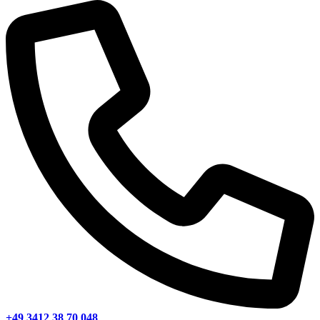
+49 3412 38 70 048