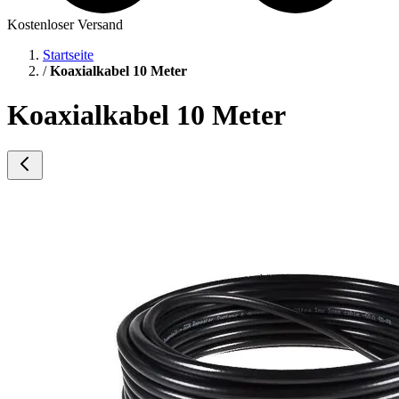
Kostenloser Versand
Startseite
/
Koaxialkabel 10 Meter
Koaxialkabel 10 Meter