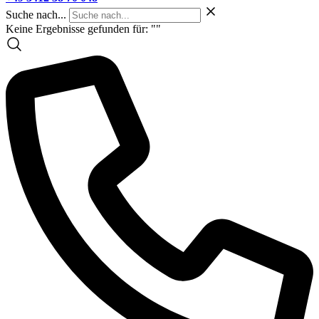
Suche nach...
Keine Ergebnisse gefunden für: "
"