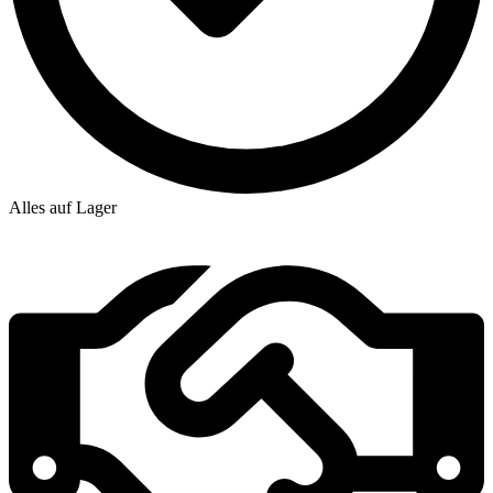
Alles auf Lager