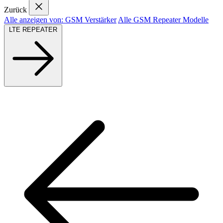
Zurück
Alle anzeigen von: GSM Verstärker
Alle GSM Repeater Modelle
LTE REPEATER