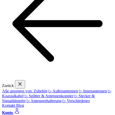
Zurück
Alle anzeigen von: Zubehör
▷ Außenantennen
▷ Innenantennen
▷
Koaxialkabel
▷ Splitter & Antennenkoppler
▷ Stecker &
Signaldämpfer
▷ Antennenhalterung
▷ Verschiedenes
Kontakt
Blog
Konto