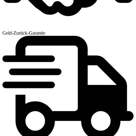
Geld-Zurück-Garantie