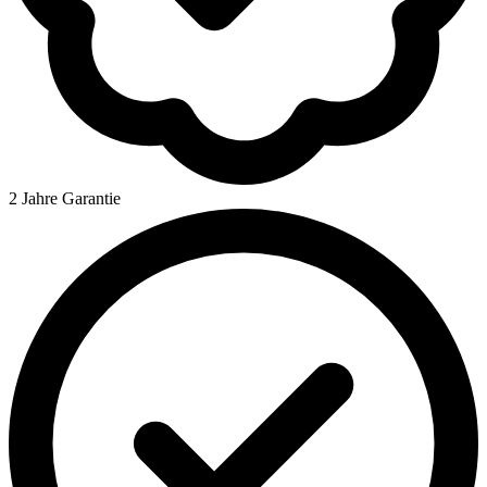
2 Jahre Garantie