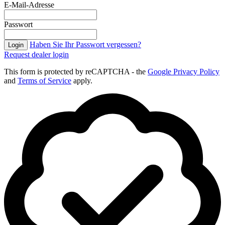
E-Mail-Adresse
Passwort
Haben Sie Ihr Passwort vergessen?
Login
Request dealer login
This form is protected by reCAPTCHA - the
Google Privacy Policy
and
Terms of Service
apply.