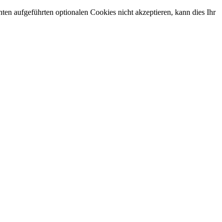
en aufgeführten optionalen Cookies nicht akzeptieren, kann dies Ihr