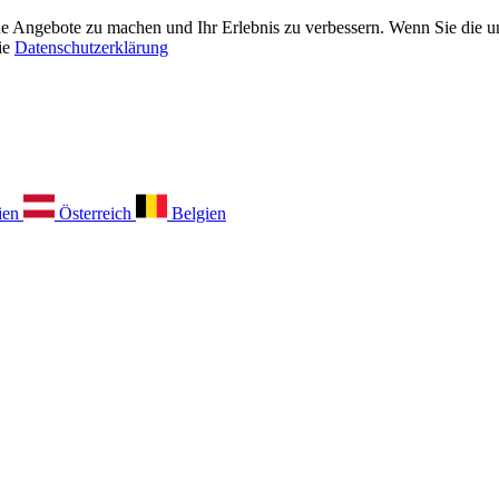
 Angebote zu machen und Ihr Erlebnis zu verbessern. Wenn Sie die unt
ie
Datenschutzerklärung
ien
Österreich
Belgien