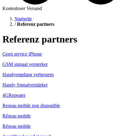
Kostenloser Versand
Startseite
/
Referenz partners
Referenz partners
Geen service iPhone
GSM signaal versterker
Handyempfang verbessern
Handy Signalverstärker
4GRepeater
Reseau mobile non disponible
Réseau mobile
Réseau mobile