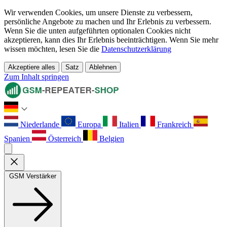
Wir verwenden Cookies, um unsere Dienste zu verbessern,
persönliche Angebote zu machen und Ihr Erlebnis zu verbessern.
Wenn Sie die unten aufgeführten optionalen Cookies nicht
akzeptieren, kann dies Ihr Erlebnis beeinträchtigen. Wenn Sie mehr
wissen möchten, lesen Sie die
Datenschutzerklärung
Akzeptiere alles
Satz
Ablehnen
Zum Inhalt springen
Niederlande
Europa
Italien
Frankreich
Spanien
Österreich
Belgien
GSM Verstärker