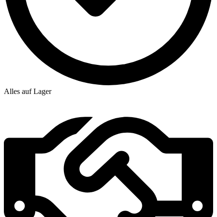
Alles auf Lager