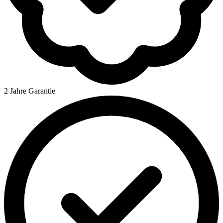
2 Jahre Garantie