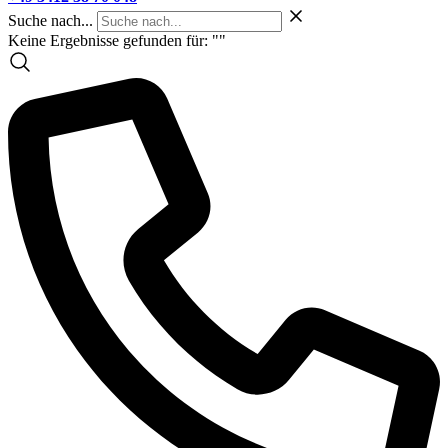
Suche nach...
Keine Ergebnisse gefunden für: "
"