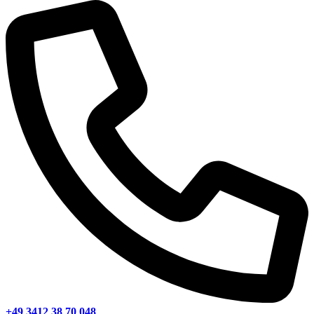
+49 3412 38 70 048