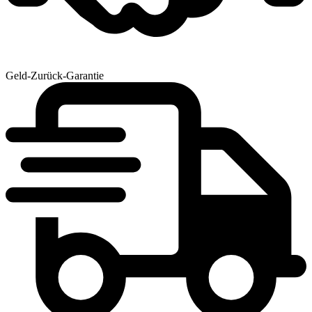
Geld-Zurück-Garantie