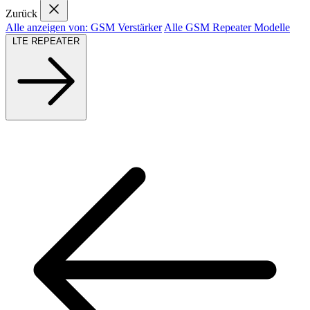
Zurück
Alle anzeigen von: GSM Verstärker
Alle GSM Repeater Modelle
LTE REPEATER