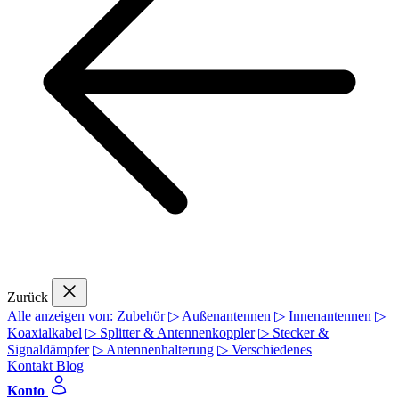
Zurück
Alle anzeigen von: Zubehör
▷ Außenantennen
▷ Innenantennen
▷
Koaxialkabel
▷ Splitter & Antennenkoppler
▷ Stecker &
Signaldämpfer
▷ Antennenhalterung
▷ Verschiedenes
Kontakt
Blog
Konto