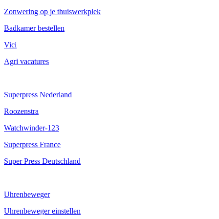
Zonwering op je thuiswerkplek
Badkamer bestellen
Vici
Agri vacatures
Superpress Nederland
Roozenstra
Watchwinder-123
Superpress France
Super Press Deutschland
Uhrenbeweger
Uhrenbeweger einstellen