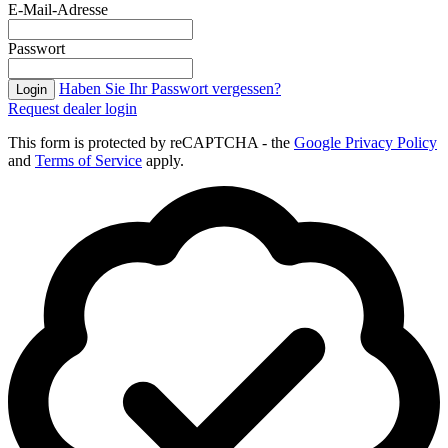
E-Mail-Adresse
Passwort
Haben Sie Ihr Passwort vergessen?
Login
Request dealer login
This form is protected by reCAPTCHA - the
Google Privacy Policy
and
Terms of Service
apply.