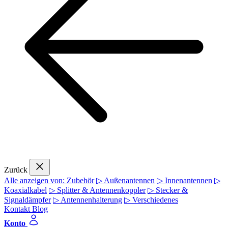
Zurück
Alle anzeigen von: Zubehör
▷ Außenantennen
▷ Innenantennen
▷
Koaxialkabel
▷ Splitter & Antennenkoppler
▷ Stecker &
Signaldämpfer
▷ Antennenhalterung
▷ Verschiedenes
Kontakt
Blog
Konto