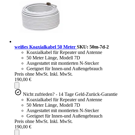
weißes Koaxialkabel 50 Meter
SKU: 50m-7d-2
Koaxialkabel für Repeater und Antenne
50 Meter Länge, Modell 7D
Ausgestattet mit montierten N-Stecker
Geeignet für Innen-und Außengebrauch
Preis ohne MwSt.
Inkl. MwSt.
190,00 €
Nicht zufrieden? - 14 Tage Geld-Zurück-Garantie
Koaxialkabel für Repeater und Antenne
50 Meter Länge, Modell 7D
Ausgestattet mit montierten N-Stecker
Geeignet für Innen-und Außengebrauch
Preis ohne MwSt.
Inkl. MwSt.
190,00 €