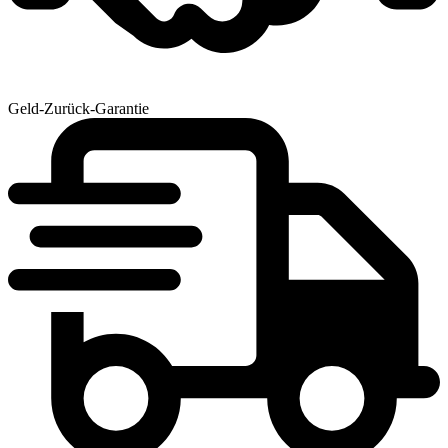
Geld-Zurück-Garantie