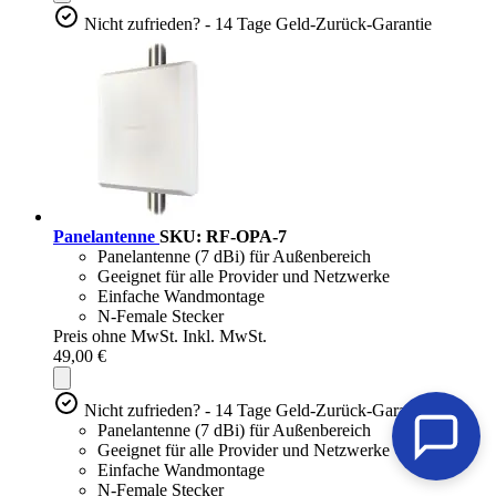
Nicht zufrieden? - 14 Tage Geld-Zurück-Garantie
Panelantenne
SKU: RF-OPA-7
Panelantenne (7 dBi) für Außenbereich
Geeignet für alle Provider und Netzwerke
Einfache Wandmontage
N-Female Stecker
Preis ohne MwSt.
Inkl. MwSt.
49,00 €
Nicht zufrieden? - 14 Tage Geld-Zurück-Garantie
Panelantenne (7 dBi) für Außenbereich
Geeignet für alle Provider und Netzwerke
Einfache Wandmontage
N-Female Stecker