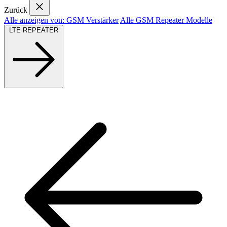
Zurück
Alle anzeigen von: GSM Verstärker
Alle GSM Repeater Modelle
LTE REPEATER