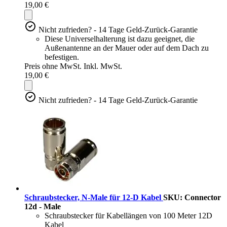
19,00 €
Nicht zufrieden? - 14 Tage Geld-Zurück-Garantie
Diese Universelhalterung ist dazu geeignet, die
Außenantenne an der Mauer oder auf dem Dach zu
befestigen.
Preis ohne MwSt.
Inkl. MwSt.
19,00 €
Nicht zufrieden? - 14 Tage Geld-Zurück-Garantie
Schraubstecker, N-Male für 12-D Kabel
SKU: Connector
12d - Male
Schraubstecker für Kabellängen von 100 Meter 12D
Kabel