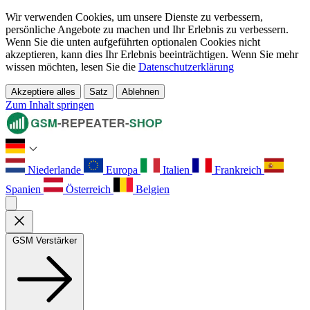
Wir verwenden Cookies, um unsere Dienste zu verbessern,
persönliche Angebote zu machen und Ihr Erlebnis zu verbessern.
Wenn Sie die unten aufgeführten optionalen Cookies nicht
akzeptieren, kann dies Ihr Erlebnis beeinträchtigen. Wenn Sie mehr
wissen möchten, lesen Sie die
Datenschutzerklärung
Akzeptiere alles
Satz
Ablehnen
Zum Inhalt springen
Niederlande
Europa
Italien
Frankreich
Spanien
Österreich
Belgien
GSM Verstärker