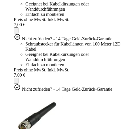
Geeignet bei Kabelkürzungen oder
Wanddurchführungen
Einfach zu montieren
Preis ohne MwSt.
Inkl. MwSt.
7,00 €
Nicht zufrieden? - 14 Tage Geld-Zurück-Garantie
Schraubstecker für Kabellängen von 100 Meter 12D
Kabel
Geeignet bei Kabelkürzungen oder
Wanddurchführungen
Einfach zu montieren
Preis ohne MwSt.
Inkl. MwSt.
7,00 €
Nicht zufrieden? - 14 Tage Geld-Zurück-Garantie