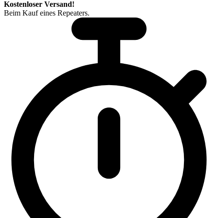
Kostenloser Versand!
Beim Kauf eines Repeaters.