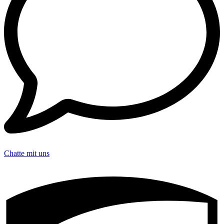
Chatte mit uns