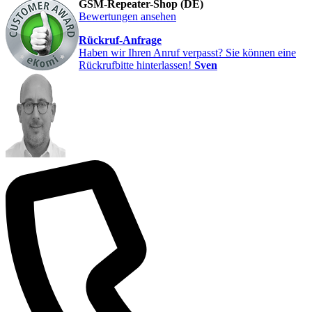
GSM-Repeater-Shop (DE)
Bewertungen ansehen
Rückruf-Anfrage
Haben wir Ihren Anruf verpasst? Sie können eine
Rückrufbitte hinterlassen!
Sven