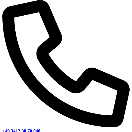
+49 3412 38 70 048