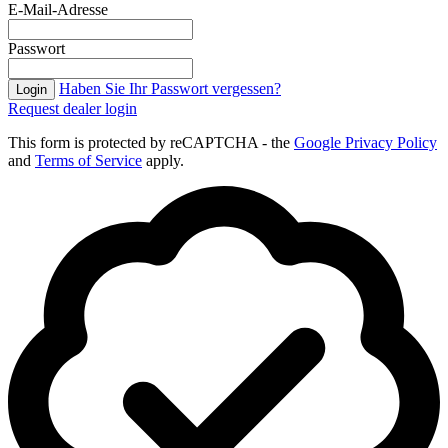
E-Mail-Adresse
Passwort
Haben Sie Ihr Passwort vergessen?
Login
Request dealer login
This form is protected by reCAPTCHA - the
Google Privacy Policy
and
Terms of Service
apply.