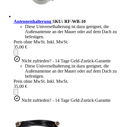
Antennenhalterung
SKU: RF-WB-10
Diese Universelhalterung ist dazu geeignet, die
Außenantenne an der Mauer oder auf dem Dach zu
befestigen.
Preis ohne MwSt.
Inkl. MwSt.
35,00 €
Nicht zufrieden? - 14 Tage Geld-Zurück-Garantie
Diese Universelhalterung ist dazu geeignet, die
Außenantenne an der Mauer oder auf dem Dach zu
befestigen.
Preis ohne MwSt.
Inkl. MwSt.
35,00 €
Nicht zufrieden? - 14 Tage Geld-Zurück-Garantie