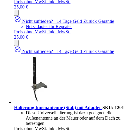
Preis ohne MwSt.
Inkl. MwSt.
25,00 €
Nicht zufrieden? - 14 Tage Geld-Zurück-Garantie
Netzadapter für Repeater
Preis ohne MwSt.
Inkl. MwSt.
25,00 €
Nicht zufrieden? - 14 Tage Geld-Zurück-Garantie
Halterung Innenantenne (Stab) mit Adapter
SKU: 1201
Diese Universelhalterung ist dazu geeignet, die
Außenantenne an der Mauer oder auf dem Dach zu
befestigen.
Preis ohne MwSt.
Inkl. MwSt.