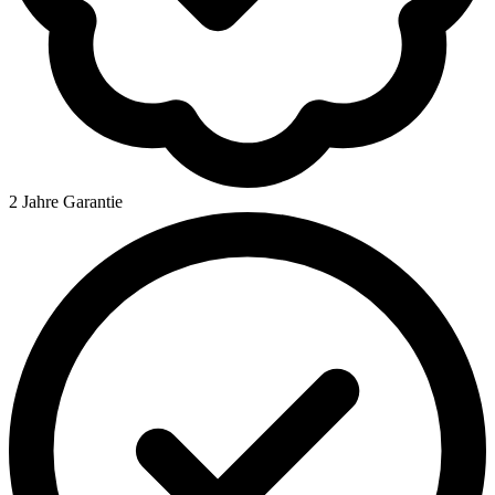
2 Jahre Garantie