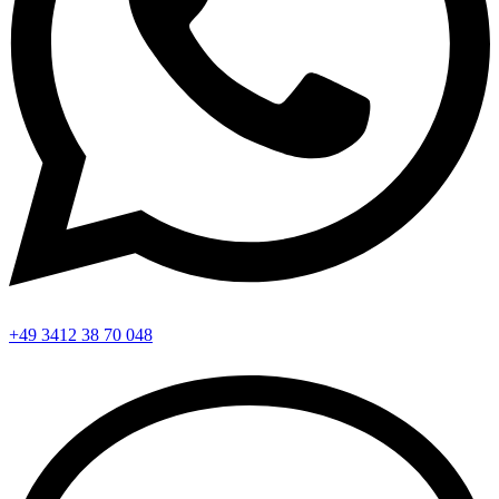
+49 3412 38 70 048