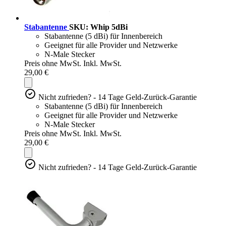
Stabantenne
SKU: Whip 5dBi
Stabantenne (5 dBi) für Innenbereich
Geeignet für alle Provider und Netzwerke
N-Male Stecker
Preis ohne MwSt.
Inkl. MwSt.
29,00 €
Nicht zufrieden? - 14 Tage Geld-Zurück-Garantie
Stabantenne (5 dBi) für Innenbereich
Geeignet für alle Provider und Netzwerke
N-Male Stecker
Preis ohne MwSt.
Inkl. MwSt.
29,00 €
Nicht zufrieden? - 14 Tage Geld-Zurück-Garantie