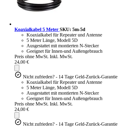
Koaxialkabel 5 Meter
SKU: 5m-5d
Koaxialkabel für Repeater und Antenne
5 Meter Länge, Modell 5D
Ausgestattet mit montierten N-Stecker
Geeignet für Innen-und Außengebrauch
Preis ohne MwSt.
Inkl. MwSt.
24,00 €
Nicht zufrieden? - 14 Tage Geld-Zurück-Garantie
Koaxialkabel für Repeater und Antenne
5 Meter Länge, Modell 5D
Ausgestattet mit montierten N-Stecker
Geeignet für Innen-und Außengebrauch
Preis ohne MwSt.
Inkl. MwSt.
24,00 €
Nicht zufrieden? - 14 Tage Geld-Zurück-Garantie