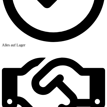
Alles auf Lager