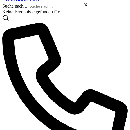
Suche nach...
Keine Ergebnisse gefunden für: "
"