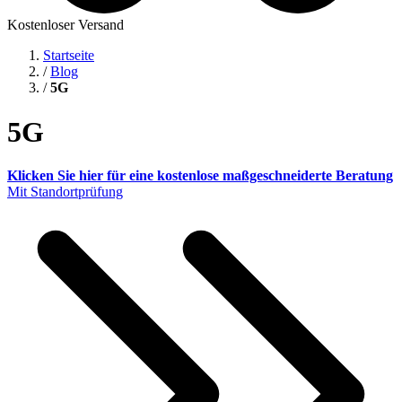
Kostenloser Versand
Startseite
/
Blog
/
5G
5G
Klicken Sie hier für eine kostenlose maßgeschneiderte Beratung
Mit Standortprüfung