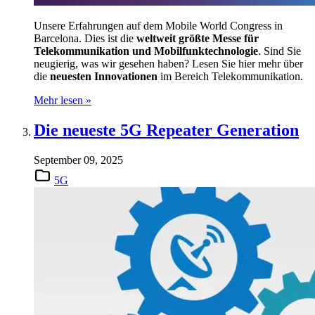
Unsere Erfahrungen auf dem Mobile World Congress in
Barcelona. Dies ist die
weltweit größte Messe für
Telekommunikation und Mobilfunktechnologie
. Sind Sie
neugierig, was wir gesehen haben? Lesen Sie hier mehr über
die
neuesten Innovationen
im Bereich Telekommunikation.
Mehr lesen »
Die neueste 5G Repeater Generation
September 09, 2025
5G