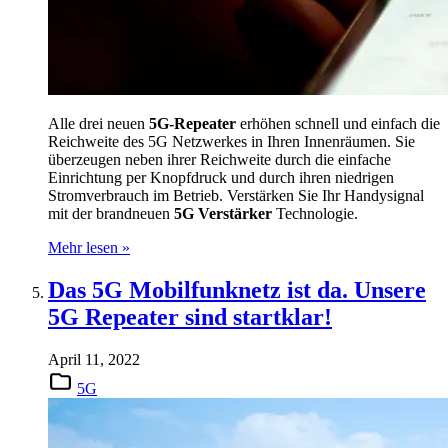
Alle drei neuen
5G-Repeater
erhöhen schnell und einfach die
Reichweite des 5G Netzwerkes in Ihren Innenräumen. Sie
überzeugen neben ihrer Reichweite durch die einfache
Einrichtung per Knopfdruck und durch ihren niedrigen
Stromverbrauch im Betrieb. Verstärken Sie Ihr Handysignal
mit der brandneuen
5G Verstärker
Technologie.
Mehr lesen »
Das 5G Mobilfunknetz ist da. Unsere
5G Repeater sind startklar!
April 11, 2022
5G