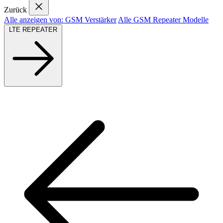
Zurück
Alle anzeigen von: GSM Verstärker
Alle GSM Repeater Modelle
LTE REPEATER