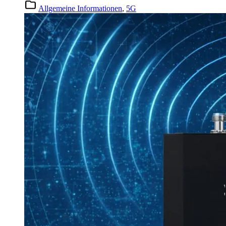
Allgemeine Informationen
,
5G