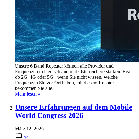
Unsere 6 Band Repeater können alle Provider und
Frequenzen in Deutschland und Österreich verstärken. Egal
ob 2G, 4G oder 5G - wenn Sie nicht wissen, welche
Frequenzen Sie vor Ort haben, mit diesem Repater
bekommen Sie alle!
Mehr lesen »
Unsere Erfahrungen auf dem Mobile
World Congress 2026
März 12, 2026
5G