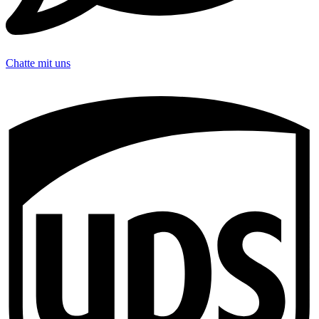
Chatte mit uns