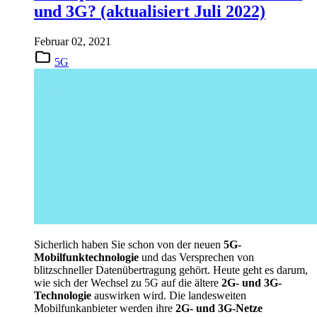
und 3G? (aktualisiert Juli 2022)
Februar 02, 2021
5G
Sicherlich haben Sie schon von der neuen
5G-
Mobilfunktechnologie
und das Versprechen von
blitzschneller Datenübertragung gehört. Heute geht es darum,
wie sich der Wechsel zu 5G auf die ältere
2G- und 3G-
Technologie
auswirken wird. Die landesweiten
Mobilfunkanbieter werden ihre
2G- und 3G-Netze