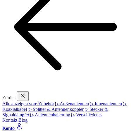
Zurück
Alle anzeigen von: Zubehör
▷ Außenantennen
▷ Innenantennen
▷
Koaxialkabel
▷ Splitter & Antennenkoppler
▷ Stecker &
Signaldämpfer
▷ Antennenhalterung
▷ Verschiedenes
Kontakt
Blog
Konto