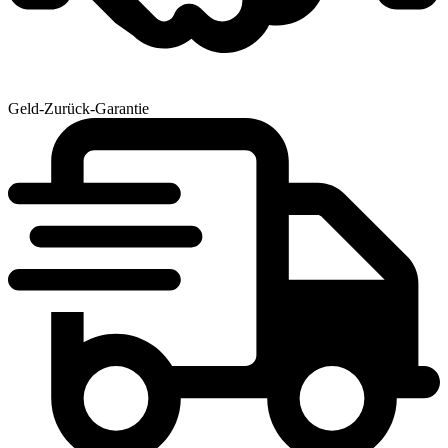
Geld-Zurück-Garantie