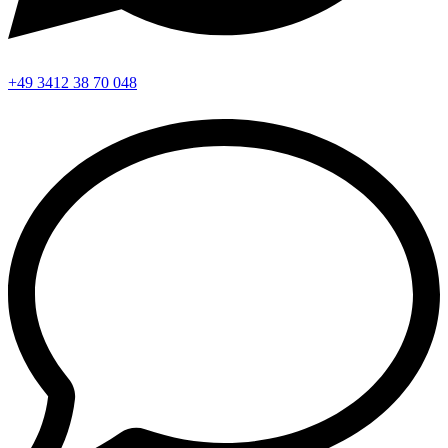
+49 3412 38 70 048