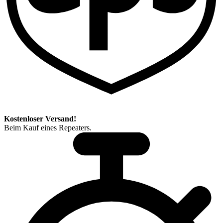
Kostenloser Versand!
Beim Kauf eines Repeaters.