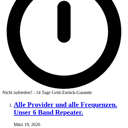
Nicht zufrieden? - 14 Tage Geld-Zurück-Garantie
Alle Provider und alle Frequenzen.
Unser 6 Band Repeater.
März 19, 2026