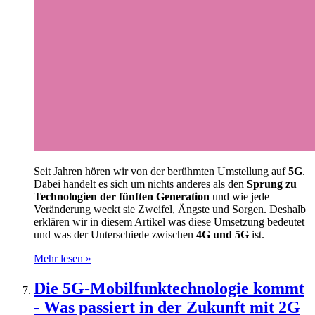
Seit Jahren hören wir von der berühmten Umstellung auf
5G
.
Dabei handelt es sich um nichts anderes als den
Sprung zu
Technologien der fünften Generation
und wie jede
Veränderung weckt sie Zweifel, Ängste und Sorgen. Deshalb
erklären wir in diesem Artikel was diese Umsetzung bedeutet
und was der Unterschiede zwischen
4G und 5G
ist.
Mehr lesen »
Die 5G-Mobilfunktechnologie kommt
- Was passiert in der Zukunft mit 2G