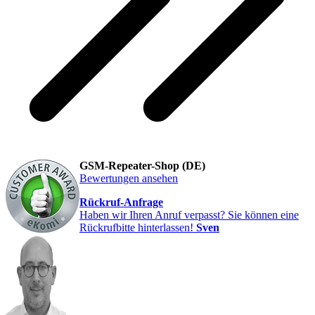
GSM-Repeater-Shop (DE)
Bewertungen ansehen
Rückruf-Anfrage
Haben wir Ihren Anruf verpasst? Sie können eine
Rückrufbitte hinterlassen!
Sven