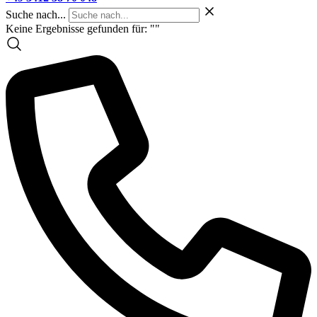
Suche nach...
Keine Ergebnisse gefunden für: "
"