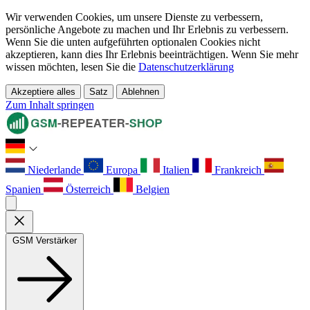
Wir verwenden Cookies, um unsere Dienste zu verbessern,
persönliche Angebote zu machen und Ihr Erlebnis zu verbessern.
Wenn Sie die unten aufgeführten optionalen Cookies nicht
akzeptieren, kann dies Ihr Erlebnis beeinträchtigen. Wenn Sie mehr
wissen möchten, lesen Sie die
Datenschutzerklärung
Akzeptiere alles
Satz
Ablehnen
Zum Inhalt springen
Niederlande
Europa
Italien
Frankreich
Spanien
Österreich
Belgien
GSM Verstärker