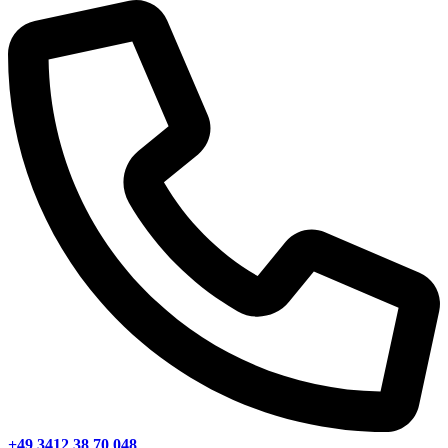
+49 3412 38 70 048