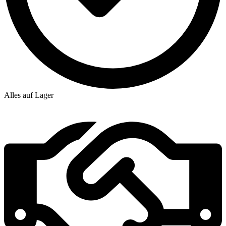
Alles auf Lager