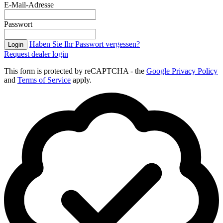
E-Mail-Adresse
Passwort
Haben Sie Ihr Passwort vergessen?
Login
Request dealer login
This form is protected by reCAPTCHA - the
Google Privacy Policy
and
Terms of Service
apply.