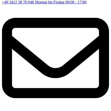
+49 3412 38 70 048
Montag bis Freitag 09:00 - 17:00