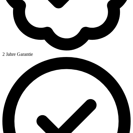
2 Jahre Garantie