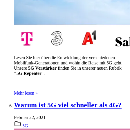
Lesen Sie hier über die Entwicklung der verschiedenen
Mobilfunk-Generationen und wohin die Reise mit 5G geht.
Unsere
5G Verstärker
finden Sie in unserer neuen Rubrik
"5G Repeater
".
Mehr lesen »
Warum ist 5G viel schneller als 4G?
Februar 22, 2021
5G